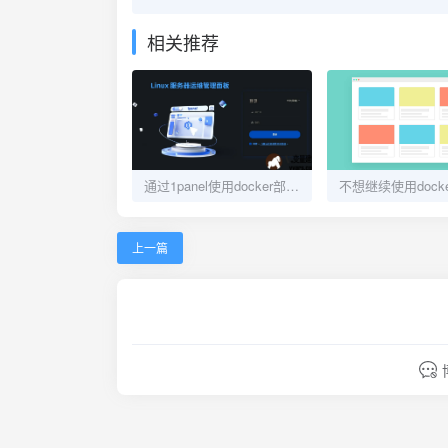
相关推荐
通过1panel使用docker部署bitwarden并配置mysql数据库和CDN加速以及自动化备份教程
上一篇