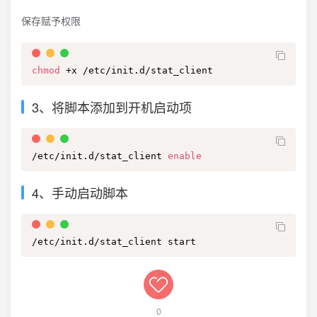
保存赋予权限
chmod
 +x /etc/init.d/stat_client
3、将脚本添加到开机启动项
/etc/init.d/stat_client 
enable
4、手动启动脚本
/etc/init.d/stat_client start
0