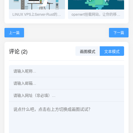
LiNUX VPS上Server-Rust的手动安装教程
openwrt挂载网站，让你的移动硬盘作为uhttpd挂载服务器
上一篇
下一篇
评论 (2)
画图模式
文本模式