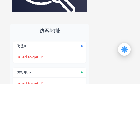
RSS
MAP
联系我们