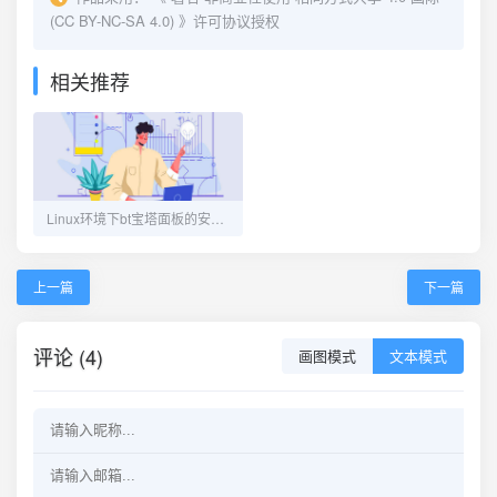
(CC BY-NC-SA 4.0)
》许可协议授权
相关推荐
Linux环境下bt宝塔面板的安装与卸载
上一篇
下一篇
评论 (4)
画图模式
文本模式