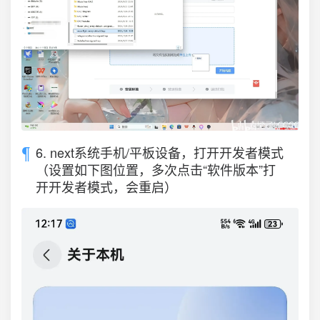
6. next系统手机/平板设备，打开开发者模式
（设置如下图位置，多次点击“软件版本”打
开开发者模式，会重启）