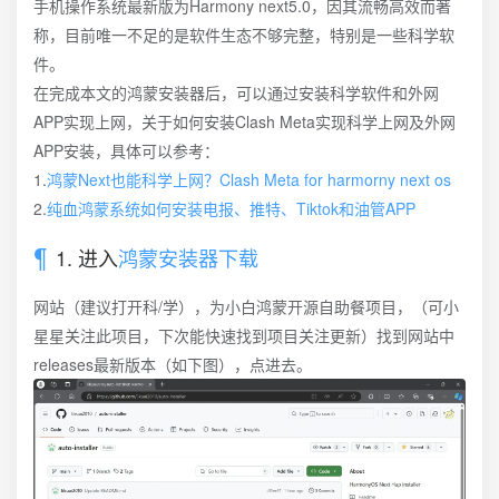
手机操作系统最新版为Harmony next5.0，因其流畅高效而著
称，目前唯一不足的是软件生态不够完整，特别是一些科学软
件。
在完成本文的鸿蒙安装器后，可以通过安装科学软件和外网
APP实现上网，关于如何安装Clash Meta实现科学上网及外网
APP安装，具体可以参考：
1.
鸿蒙Next也能科学上网？Clash Meta for harmorny next os
2.
纯血鸿蒙系统如何安装电报、推特、Tiktok和油管APP
1. 进入
鸿蒙安装器下载
网站（建议打开科/学），为小白鸿蒙开源自助餐项目，（可小
星星关注此项目，下次能快速找到项目关注更新）找到网站中
releases最新版本（如下图），点进去。