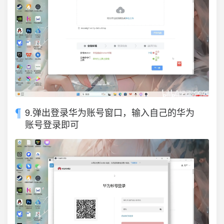
9.弹出登录华为账号窗口，输入自己的华为
账号登录即可