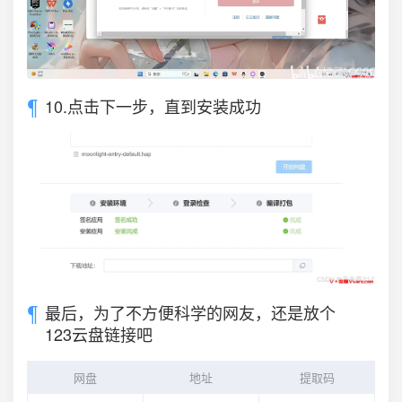
10.点击下一步，直到安装成功
最后，为了不方便科学的网友，还是放个
123云盘链接吧
网盘
地址
提取码