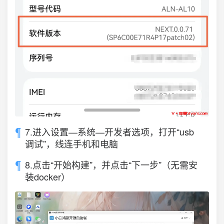
7.进入设置—系统—开发者选项，打开“usb
调试”，线连手机和电脑
8.点击“开始构建”，并点击“下一步”（无需安
装docker）