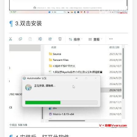
3.双击安装