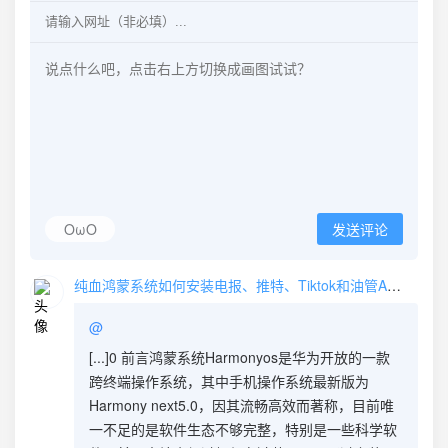
OωO
发送评论
纯血鸿蒙系统如何安装电报、推特、Tiktok和油管APP - V变量—建站日记
@
[...]0 前言鸿蒙系统Harmonyos是华为开放的一款
跨终端操作系统，其中手机操作系统最新版为
Harmony next5.0，因其流畅高效而著称，目前唯
一不足的是软件生态不够完整，特别是一些科学软