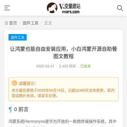
首页
/
固件工具
/
正文
固件工具
让鸿蒙也能自由安装应用，小白鸿蒙开源自助餐
图文教程
2025-03-01
/
2,492 阅读
/
已收录
温馨提示：
本文最后更新于2025年04月10日，已超过485天没有更新，若内
容或图片失效，请留言反馈。
0 前言
鸿蒙系统Harmonyos是华为开放的一款跨终端操作系统，其中