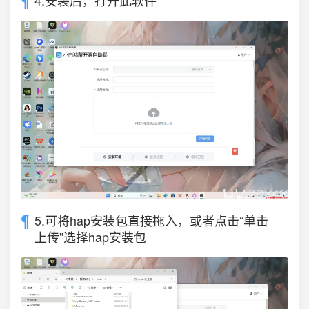
4.安装后，打开此软件
5.可将hap安装包直接拖入，或者点击“单击
上传”选择hap安装包