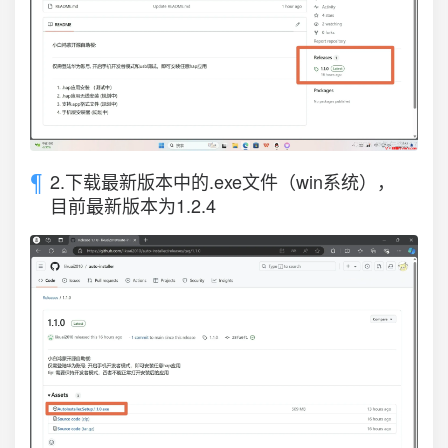
2.下载最新版本中的.exe文件（win系统），
目前最新版本为1.2.4