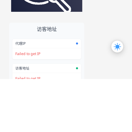
RSS
MAP
联系我们